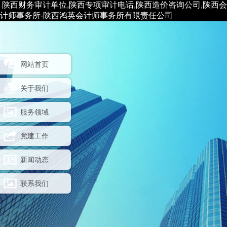
陕西财务审计单位,陕西专项审计电话,陕西造价咨询公司,陕西会
计师事务所-陕西鸿英会计师事务所有限责任公司
网站首页
关于我们
服务领域
党建工作
新闻动态
联系我们